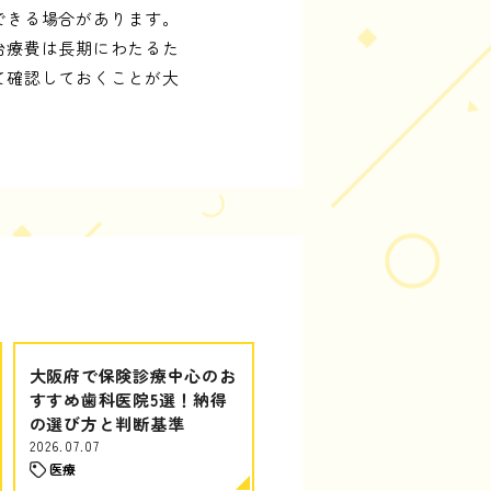
できる場合があります。
治療費は長期にわたるた
て確認しておくことが大
大阪府で保険診療中心のお
すすめ歯科医院5選！納得
の選び方と判断基準
2026.07.07
医療