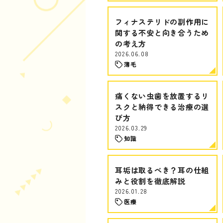
フィナステリドの副作用に
関する不安と向き合うため
の考え方
2026.06.08
薄毛
痛くない虫歯を放置するリ
スクと納得できる治療の選
び方
2026.03.29
知識
耳垢は取るべき？耳の仕組
みと役割を徹底解説
2026.01.28
医療