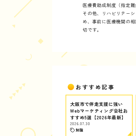
医療費助成制度（指定難
その他、リハビリテーシ
め、事前に医療機関の相
切です。
おすすめ記事
大阪市で伴走支援に強い
Webマーケティング会社お
すすめ5選【2026年最新】
2026.07.30
知識