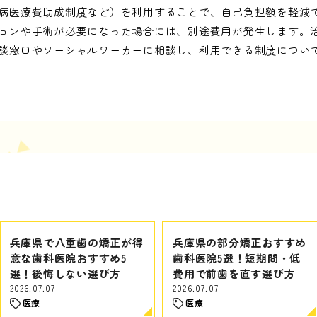
病医療費助成制度など）を利用することで、自己負担額を軽減
ョンや手術が必要になった場合には、別途費用が発生します。
談窓口やソーシャルワーカーに相談し、利用できる制度につい
兵庫県で八重歯の矯正が得
兵庫県の部分矯正おすすめ
意な歯科医院おすすめ5
歯科医院5選！短期間・低
選！後悔しない選び方
費用で前歯を直す選び方
2026.07.07
2026.07.07
医療
医療