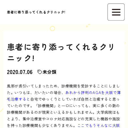
患者に寄り添ってくれるクリニック!
患者に寄り添ってくれるクリ
ニック!
2020.07.06
未分類
風邪が長引いてしまったため、診療機関を受診することにしまし
た。いつもは、だいたいの場合、
あれから評判のAGAを大阪で薄
毛治療すると
自宅でゆっくりとしていれば自然と治癒すると思っ
ていたのです。「診療機関」と一口にいっても、実に多くの数の
診療機関があるのが現実といえるかもしれません。大学病院はも
とより、集中治療室やコロナ対応施設などの充実した機器や施設
を持った診療機関も少なくありません。
ここでもうそんなに大阪