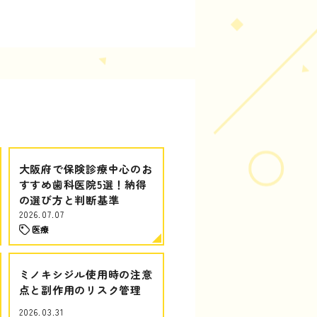
大阪府で保険診療中心のお
すすめ歯科医院5選！納得
の選び方と判断基準
2026.07.07
医療
ミノキシジル使用時の注意
点と副作用のリスク管理
2026.03.31