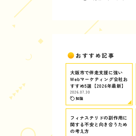
おすすめ記事
大阪市で伴走支援に強い
Webマーケティング会社お
すすめ5選【2026年最新】
2026.07.30
知識
フィナステリドの副作用に
関する不安と向き合うため
の考え方