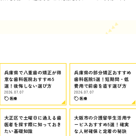
兵庫県で八重歯の矯正が得
兵庫県の部分矯正おすすめ
意な歯科医院おすすめ5
歯科医院5選！短期間・低
選！後悔しない選び方
費用で前歯を直す選び方
2026.07.07
2026.07.07
医療
医療
大正区で土曜日に通える歯
大阪市の介護留学生活用サ
医者を探す際に知っておき
ービスおすすめ5選！確実
たい基礎知識
な人材確保と定着の秘訣