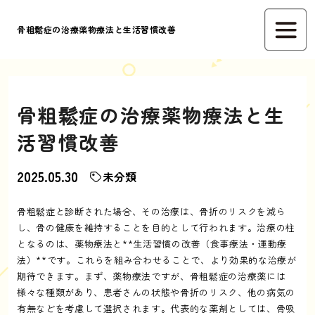
骨粗鬆症の治療薬物療法と生活習慣改善
骨粗鬆症の治療薬物療法と生
活習慣改善
2025.05.30
未分類
骨粗鬆症と診断された場合、その治療は、骨折のリスクを減ら
し、骨の健康を維持することを目的として行われます。治療の柱
となるのは、薬物療法と**生活習慣の改善（食事療法・運動療
法）**です。これらを組み合わせることで、より効果的な治療が
期待できます。まず、薬物療法ですが、骨粗鬆症の治療薬には
様々な種類があり、患者さんの状態や骨折のリスク、他の病気の
有無などを考慮して選択されます。代表的な薬剤としては、骨吸