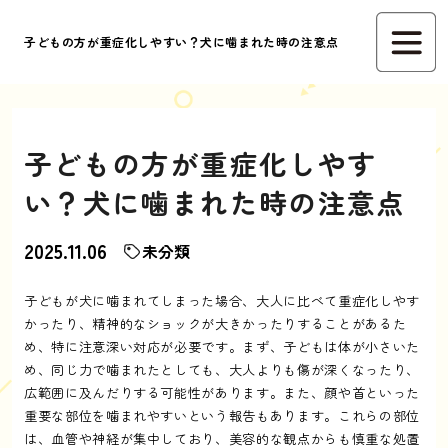
子どもの方が重症化しやすい？犬に噛まれた時の注意点
子どもの方が重症化しやす
い？犬に噛まれた時の注意点
2025.11.06
未分類
子どもが犬に噛まれてしまった場合、大人に比べて重症化しやす
かったり、精神的なショックが大きかったりすることがあるた
め、特に注意深い対応が必要です。まず、子どもは体が小さいた
め、同じ力で噛まれたとしても、大人よりも傷が深くなったり、
広範囲に及んだりする可能性があります。また、顔や首といった
重要な部位を噛まれやすいという報告もあります。これらの部位
は、血管や神経が集中しており、美容的な観点からも慎重な処置