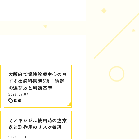
大阪府で保険診療中心のお
すすめ歯科医院5選！納得
の選び方と判断基準
2026.07.07
医療
ミノキシジル使用時の注意
点と副作用のリスク管理
2026.03.31