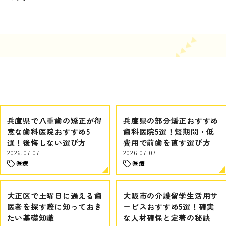
兵庫県で八重歯の矯正が得
兵庫県の部分矯正おすすめ
意な歯科医院おすすめ5
歯科医院5選！短期間・低
選！後悔しない選び方
費用で前歯を直す選び方
2026.07.07
2026.07.07
医療
医療
大正区で土曜日に通える歯
大阪市の介護留学生活用サ
医者を探す際に知っておき
ービスおすすめ5選！確実
たい基礎知識
な人材確保と定着の秘訣