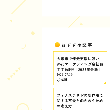
おすすめ記事
大阪市で伴走支援に強い
Webマーケティング会社お
すすめ5選【2026年最新】
2026.07.30
知識
フィナステリドの副作用に
関する不安と向き合うため
の考え方