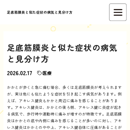
足底筋膜炎と似た症状の病気と見分け方
足底筋膜炎と似た症状の病気
と見分け方
2026.02.17
医療
かかとが歩くと急に痛む場合、多くは足底筋膜炎が考えられます
が、実は他にも似たような症状を引き起こす病気があります。例
えば、アキレス腱炎もかかと周辺に痛みを感じることがありま
す。アキレス腱炎は、かかとの後ろ側、アキレス腱に炎症が起き
る病気で、歩行時や運動時に痛みが増すのが特徴です。足底筋膜
炎はかかとの底や内側に痛みを感じることが多いのに対し、アキ
レス腱炎はかかとのやや上、アキレス腱自体に圧痛があることが