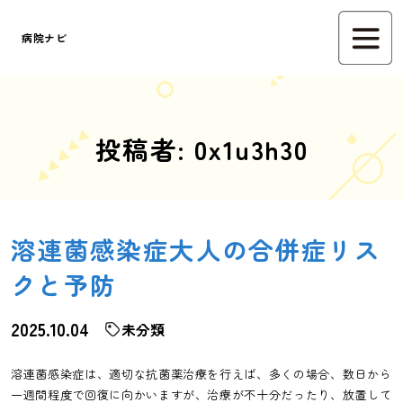
病院ナビ
投稿者:
0x1u3h30
溶連菌感染症大人の合併症リス
クと予防
2025.10.04
未分類
溶連菌感染症は、適切な抗菌薬治療を行えば、多くの場合、数日から
一週間程度で回復に向かいますが、治療が不十分だったり、放置して